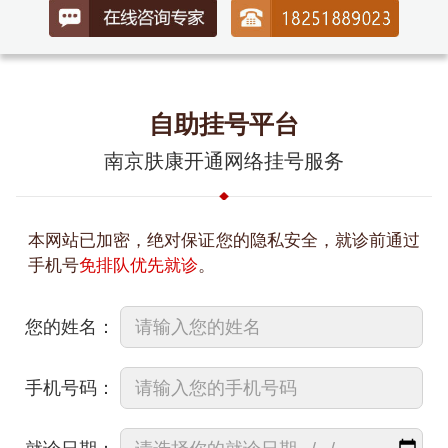
自助挂号平台
南京肤康开通网络挂号服务
本网站已加密，绝对保证您的隐私安全，就诊前通过
手机号
免排队优先就诊
。
您的姓名：
手机号码：