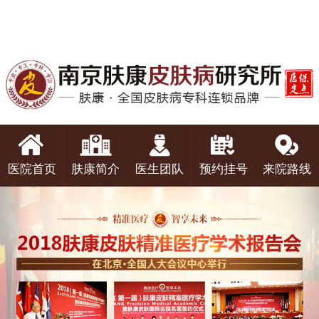
医院首页
肤康简介
医生团队
预约挂号
来院路线