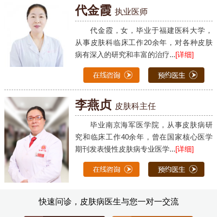
代金霞
执业医师
代金霞，女，毕业于福建医科大学，
从事皮肤科临床工作20余年，对各种皮肤
病有深入的研究和丰富的治疗...
[详细]
李燕贞
皮肤科主任
毕业南京海军医学院，从事皮肤病研
究和临床工作40余年，曾在国家核心医学
期刊发表慢性皮肤病专业医学...
[详细]
快速问诊，皮肤病医生与您一对一交流