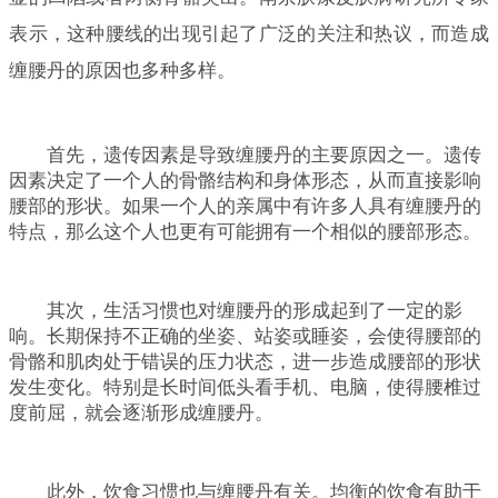
表示，这种腰线的出现引起了广泛的关注和热议，而造成
缠腰丹的原因也多种多样。
首先，遗传因素是导致缠腰丹的主要原因之一。遗传
因素决定了一个人的骨骼结构和身体形态，从而直接影响
腰部的形状。如果一个人的亲属中有许多人具有缠腰丹的
特点，那么这个人也更有可能拥有一个相似的腰部形态。
其次，生活习惯也对缠腰丹的形成起到了一定的影
响。长期保持不正确的坐姿、站姿或睡姿，会使得腰部的
骨骼和肌肉处于错误的压力状态，进一步造成腰部的形状
发生变化。特别是长时间低头看手机、电脑，使得腰椎过
度前屈，就会逐渐形成缠腰丹。
此外，饮食习惯也与缠腰丹有关。均衡的饮食有助于