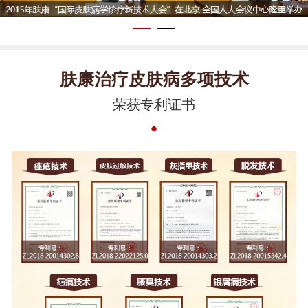
肤康治疗皮肤病多项技术
荣获专利证书