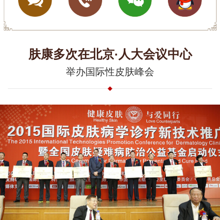
肤康多次在北京·人大会议中心
举办国际性皮肤峰会