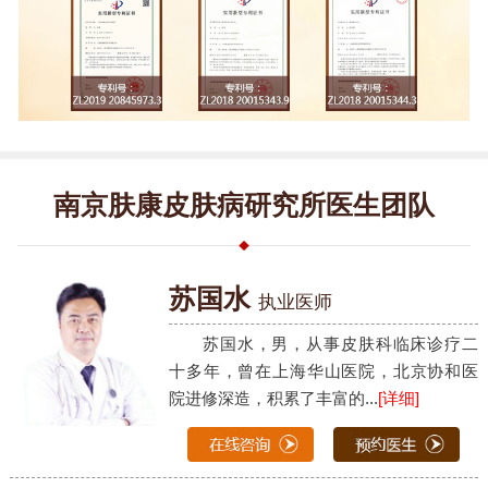
南京肤康皮肤病研究所医生团队
苏国水
执业医师
苏国水，男，从事皮肤科临床诊疗二
十多年，曾在上海华山医院，北京协和医
院进修深造，积累了丰富的...
[详细]