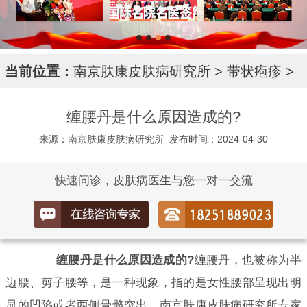
当前位置：
南京肤康皮肤病研究所
>
带状疱疹
>
缠腰丹是什么原因造成的?
来源：南京肤康皮肤病研究所
发布时间：2024-04-30
快速问诊，皮肤病医生与您一对一交流
缠腰丹是什么原因造成的?
缠腰丹，也被称为半
边腰、剪子腰等，是一种现象，指的是女性腰部呈现出明
显的凹陷或者两侧骨骼突出。南京肤康皮肤病研究所专家