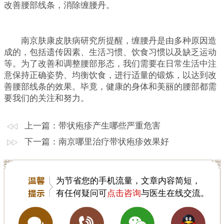
改善腰部线条，消除缠腰丹。
南京肤康皮肤病研究所提醒，缠腰丹是由多种原因造
成的，包括遗传因素、生活习惯、饮食习惯以及缺乏运动
等。为了改善和调整腰部形态，我们需要在日常生活中注
意保持正确姿势、均衡饮食，进行适量的锻炼，以达到改
善腰部线条的效果。毕竟，健康的身体和美丽的腰部都需
要我们的关注和努力。
上一篇：
带状疱疹产生哪些严重危害
下一篇：
南京哪里治疗带状疱疹效果好
为节省您的手机流量，文章内容简短，
有任何疑问可
点击咨询
与医生在线交流。