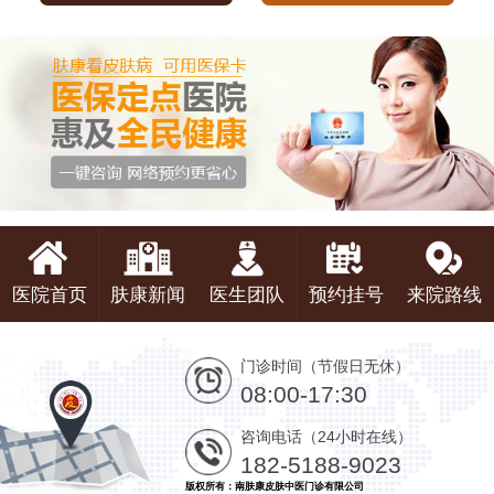
医院首页
肤康新闻
医生团队
预约挂号
来院路线
门诊时间（节假日无休）
08:00-17:30
咨询电话（24小时在线）
182-5188-9023
版权所有：南肤康皮肤中医门诊有限公司