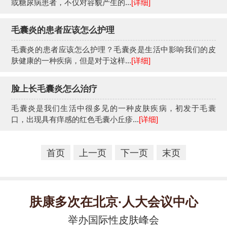
或糖尿病患者，不仅对容貌产生的...
[详细]
毛囊炎的患者应该怎么护理
毛囊炎的患者应该怎么护理？毛囊炎是生活中影响我们的皮
肤健康的一种疾病，但是对于这样...
[详细]
脸上长毛囊炎怎么治疗
毛囊炎是我们生活中很多见的一种皮肤疾病，初发于毛囊
口，出现具有痒感的红色毛囊小丘疹...
[详细]
首页
上一页
下一页
末页
肤康多次在北京·人大会议中心
举办国际性皮肤峰会