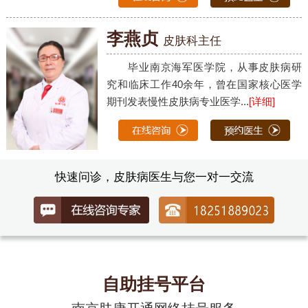
李燕贞
皮肤科主任
毕业南京海军医学院，从事皮肤病研
究和临床工作40余年，曾在国家核心医学
期刊发表慢性皮肤病专业医学...
[详细]
快速问诊，皮肤病医生与您一对一交流
自助挂号平台