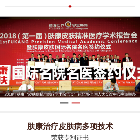
肤康治疗皮肤病多项技术
荣获专利证书