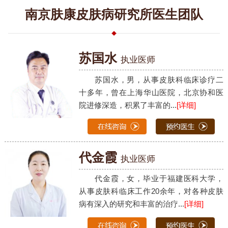
南京肤康皮肤病研究所医生团队
苏国水
执业医师
苏国水，男，从事皮肤科临床诊疗二
十多年，曾在上海华山医院，北京协和医
院进修深造，积累了丰富的...
[详细]
代金霞
执业医师
代金霞，女，毕业于福建医科大学，
从事皮肤科临床工作20余年，对各种皮肤
病有深入的研究和丰富的治疗...
[详细]