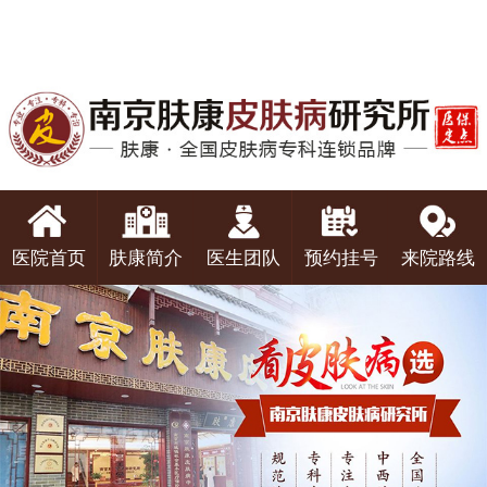
医院首页
肤康简介
医生团队
预约挂号
来院路线