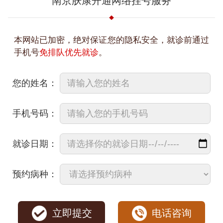
南京肤康开通网络挂号服务
本网站已加密，绝对保证您的隐私安全，就诊前通过
手机号
免排队优先就诊
。
您的姓名：
手机号码：
就诊日期：
预约病种：
立即提交
电话咨询