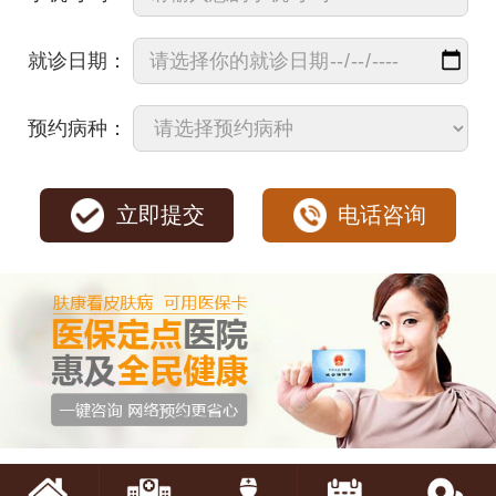
就诊日期：
预约病种：
立即提交
电话咨询