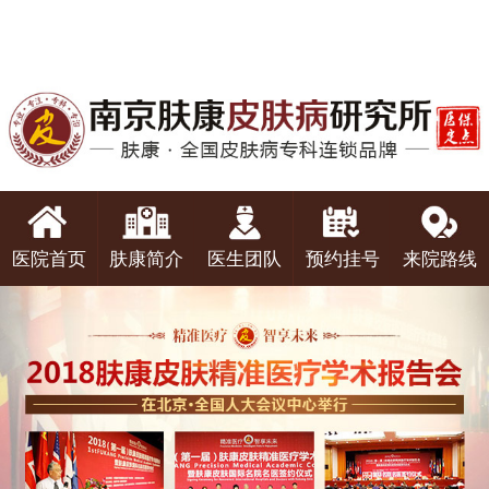
医院首页
肤康简介
医生团队
预约挂号
来院路线