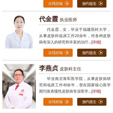
代金霞
执业医师
代金霞，女，毕业于福建医科大学，
从事皮肤科临床工作20余年，对各种皮肤
病有深入的研究和丰富的治疗...
[详细]
李燕贞
皮肤科主任
毕业南京海军医学院，从事皮肤病研
究和临床工作40余年，曾在国家核心医学
期刊发表慢性皮肤病专业医学...
[详细]