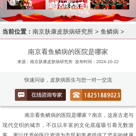
当前位置：
南京肤康皮肤病研究所
>
鱼鳞病
>
南京看鱼鳞病的医院是哪家
来源：南京肤康皮肤病研究所
发布时间：2024-10-22
快速问诊，皮肤病医生与您一对一交流
南京看鱼鳞病的医院是哪家？南京，这座古老与
现代交织的城市，不仅以丰富的文化底蕴吸引着无数游
客，更以优质的医疗资源为市民和患者提供了坚实的健康