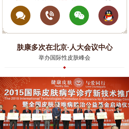
肤康多次在北京·人大会议中心
举办国际性皮肤峰会