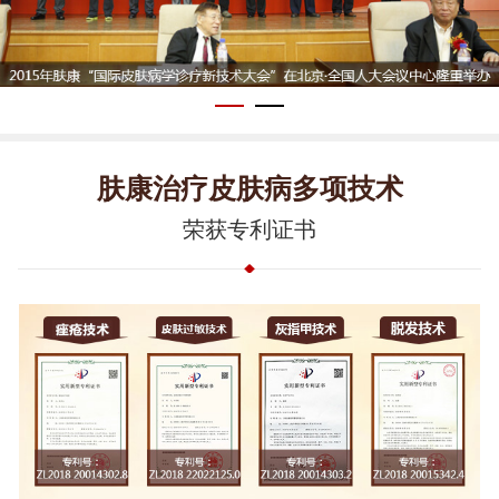
肤康治疗皮肤病多项技术
荣获专利证书