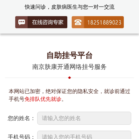
快速问诊，皮肤病医生与您一对一交流
自助挂号平台
南京肤康开通网络挂号服务
本网站已加密，绝对保证您的隐私安全，就诊前通过
手机号
免排队优先就诊
。
您的姓名：
手机号码：