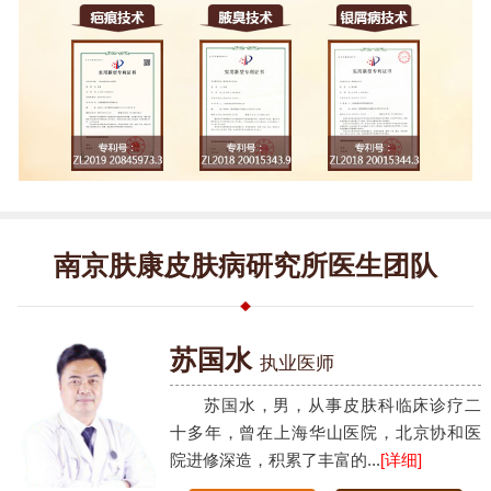
南京肤康皮肤病研究所医生团队
苏国水
执业医师
苏国水，男，从事皮肤科临床诊疗二
十多年，曾在上海华山医院，北京协和医
院进修深造，积累了丰富的...
[详细]